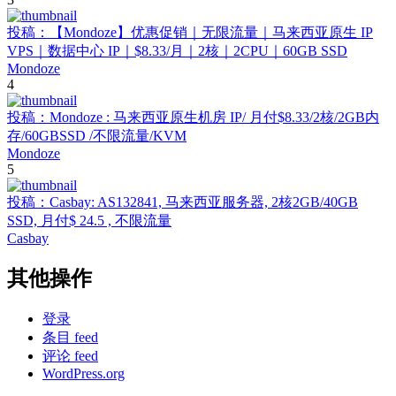
投稿：【Mondoze】优惠促销｜无限流量｜马来西亚原生 IP
VPS｜数据中心 IP｜$8.33/月｜2核｜2CPU｜60GB SSD
Mondoze
4
投稿：Mondoze : 马来西亚原生机房 IP/ 月付$8.33/2核/2GB内
存/60GBSSD /不限流量/KVM
Mondoze
5
投稿：Casbay: AS132841, 马来西亚服务器, 2核2GB/40GB
SSD, 月付$ 24.5 , 不限流量
Casbay
其他操作
登录
条目 feed
评论 feed
WordPress.org