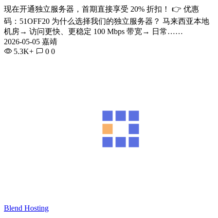
现在开通独立服务器，首期直接享受 20% 折扣！ 👉 优惠
码：51OFF20 为什么选择我们的独立服务器？ 马来西亚本地
机房→ 访问更快、更稳定 100 Mbps 带宽→ 日常……
2026-05-05 嘉靖
5.3K+
0
0
Blend Hosting