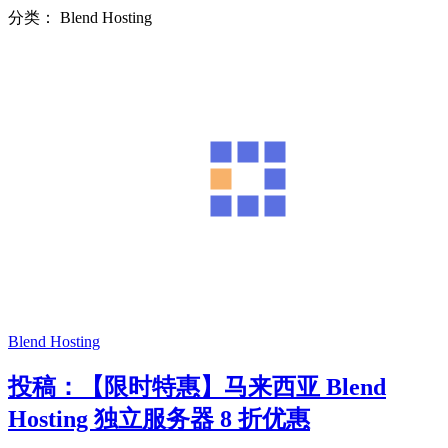
分类：
Blend Hosting
Blend Hosting
投稿：【限时特惠】马来西亚 Blend
Hosting 独立服务器 8 折优惠