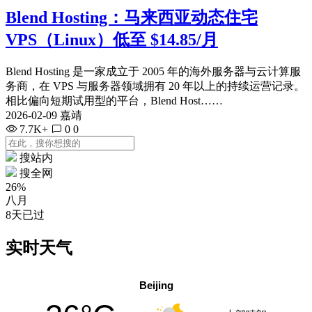
Blend Hosting：马来西亚动态住宅
VPS（Linux）低至 $14.85/月
Blend Hosting 是一家成立于 2005 年的海外服务器与云计算服
务商，在 VPS 与服务器领域拥有 20 年以上的持续运营记录。
相比偏向短期试用型的平台，Blend Host……
2026-02-09 嘉靖
7.7K+
0
0
搜站内
搜全网
26%
八月
8天已过
实时天气
Beijing