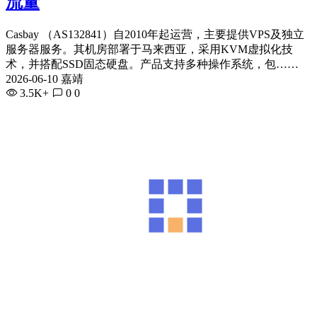
流量
Casbay （AS132841）自2010年起运营，主要提供VPS及独立
服务器服务。其机房部署于马来西亚，采用KVM虚拟化技
术，并搭配SSD固态硬盘。产品支持多种操作系统，包……
2026-06-10 嘉靖
3.5K+
0
0