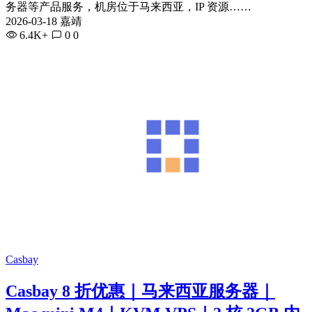
务器等产品服务，机房位于马来西亚，IP 资源……
2026-03-18 嘉靖
6.4K+
0
0
Casbay
Casbay 8 折优惠｜马来西亚服务器｜