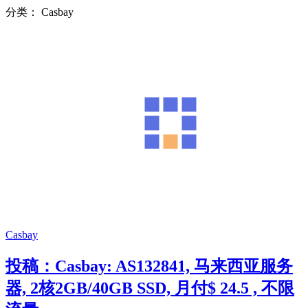
分类：
Casbay
Casbay
投稿：Casbay: AS132841, 马来西亚服务
器, 2核2GB/40GB SSD, 月付$ 24.5 , 不限