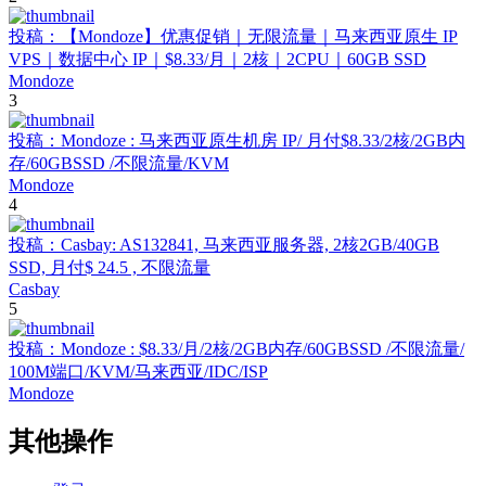
投稿：【Mondoze】优惠促销｜无限流量｜马来西亚原生 IP
VPS｜数据中心 IP｜$8.33/月｜2核｜2CPU｜60GB SSD
Mondoze
3
投稿：Mondoze : 马来西亚原生机房 IP/ 月付$8.33/2核/2GB内
存/60GBSSD /不限流量/KVM
Mondoze
4
投稿：Casbay: AS132841, 马来西亚服务器, 2核2GB/40GB
SSD, 月付$ 24.5 , 不限流量
Casbay
5
投稿：Mondoze : $8.33/月/2核/2GB内存/60GBSSD /不限流量/
100M端口/KVM/马来西亚/IDC/ISP
Mondoze
其他操作