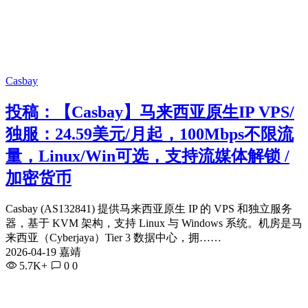
Casbay
投稿：【Casbay】马来西亚原生IP VPS/
独服：24.59美元/月起，100Mbps不限流
量，Linux/Win可选，支持流媒体解锁 /
加密货币
Casbay (AS132841) 提供马来西亚原生 IP 的 VPS 和独立服务
器，基于 KVM 架构，支持 Linux 与 Windows 系统。机房是马
来西亚（Cyberjaya）Tier 3 数据中心，拥……
2026-04-19 嘉靖
5.7K+
0
0