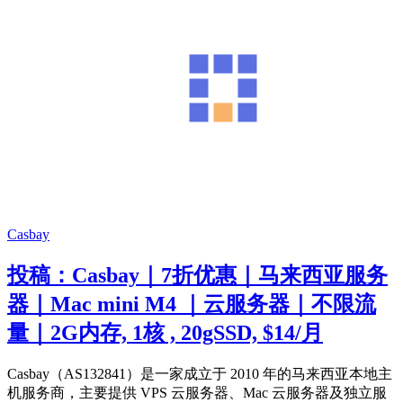
Casbay
投稿：Casbay｜7折优惠｜马来西亚服务
器｜Mac mini M4 ｜云服务器｜不限流
量｜2G内存, 1核 , 20gSSD, $14/月
Casbay（AS132841）是一家成立于 2010 年的马来西亚本地主
机服务商，主要提供 VPS 云服务器、Mac 云服务器及独立服