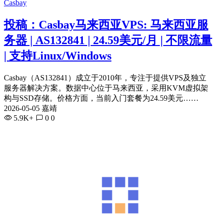
Casbay
投稿：Casbay马来西亚VPS: 马来西亚服
务器 | AS132841 | 24.59美元/月 | 不限流量
| 支持Linux/Windows
Casbay（AS132841）成立于2010年，专注于提供VPS及独立
服务器解决方案。数据中心位于马来西亚，采用KVM虚拟架
构与SSD存储。价格方面，当前入门套餐为24.59美元……
2026-05-05 嘉靖
5.9K+
0
0