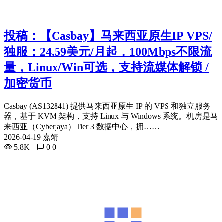
投稿：【Casbay】马来西亚原生IP VPS/
独服：24.59美元/月起，100Mbps不限流
量，Linux/Win可选，支持流媒体解锁 /
加密货币
Casbay (AS132841) 提供马来西亚原生 IP 的 VPS 和独立服务
器，基于 KVM 架构，支持 Linux 与 Windows 系统。机房是马
来西亚（Cyberjaya）Tier 3 数据中心，拥……
2026-04-19 嘉靖
5.8K+
0
0