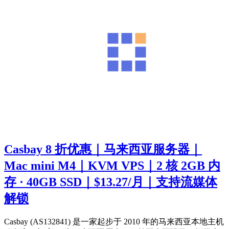
Casbay 8 折优惠｜马来西亚服务器｜
Mac mini M4｜KVM VPS｜2 核 2GB 内
存 · 40GB SSD｜$13.27/月｜支持流媒体
解锁
Casbay (AS132841) 是一家起步于 2010 年的马来西亚本地主机