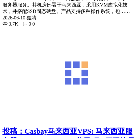
服务器服务。其机房部署于马来西亚，采用KVM虚拟化技
术，并搭配SSD固态硬盘。产品支持多种操作系统，包……
2026-06-10 嘉靖
3.7K+
0
0
投稿：Casbay马来西亚VPS: 马来西亚服