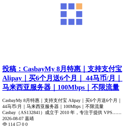
投稿：CasbayMy 8月特惠｜支持支付宝
Alipay｜买6个月送6个月｜ 44马币/月｜
马来西亚服务器｜100Mbps｜不限流量
CasbayMy 8月特惠｜支持支付宝 Alipay｜买6个月送6个月｜
44马币/月｜马来西亚服务器｜100Mbps｜不限流量
Casbay（AS132841）成立于 2010 年，专注于提供 VPS……
2026-08-07 嘉靖
114
0
0