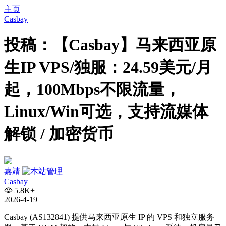
主页
Casbay
投稿：【Casbay】马来西亚原
生IP VPS/独服：24.59美元/月
起，100Mbps不限流量，
Linux/Win可选，支持流媒体
解锁 / 加密货币
嘉靖
Casbay
5.8K+
2026-4-19
Casbay (AS132841) 提供马来西亚原生 IP 的 VPS 和独立服务