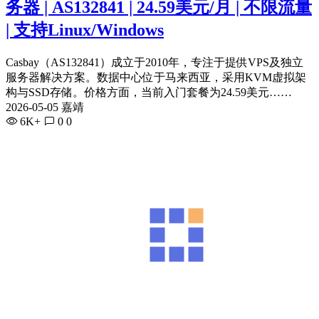
务器 | AS132841 | 24.59美元/月 | 不限流量
| 支持Linux/Windows
Casbay（AS132841）成立于2010年，专注于提供VPS及独立
服务器解决方案。数据中心位于马来西亚，采用KVM虚拟架
构与SSD存储。价格方面，当前入门套餐为24.59美元……
2026-05-05 嘉靖
6K+
0
0