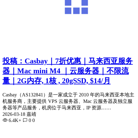
投稿：Casbay｜7折优惠｜马来西亚服务
器｜Mac mini M4 ｜云服务器｜不限流
量｜2G内存, 1核 , 20gSSD, $14/月
Casbay（AS132841）是一家成立于 2010 年的马来西亚本地主
机服务商，主要提供 VPS 云服务器、Mac 云服务器及独立服
务器等产品服务，机房位于马来西亚，IP 资源……
2026-03-18 嘉靖
6.4K+
0
0