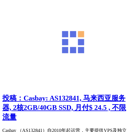
投稿：Casbay: AS132841, 马来西亚服务
器, 2核2GB/40GB SSD, 月付$ 24.5 , 不限
流量
Casbay （AS132841）自2010年起运营，主要提供VPS及独立