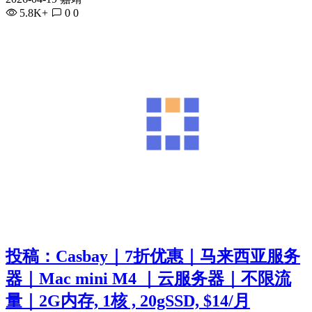
5.8K+
0
0
投稿：Casbay｜7折优惠｜马来西亚服务
器｜Mac mini M4 ｜云服务器｜不限流
量｜2G内存, 1核 , 20gSSD, $14/月