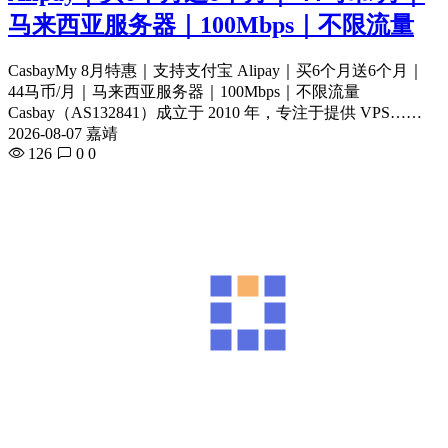
马来西亚服务器｜100Mbps｜不限流量
CasbayMy 8月特惠｜支持支付宝 Alipay｜买6个月送6个月｜
44马币/月｜马来西亚服务器｜100Mbps｜不限流量
Casbay（AS132841）成立于 2010 年，专注于提供 VPS……
2026-08-07 嘉靖
126
0
0