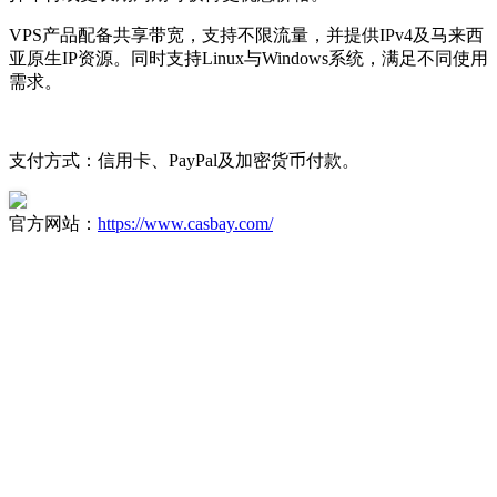
VPS产品配备共享带宽，支持不限流量，并提供IPv4及马来西
亚原生IP资源。同时支持Linux与Windows系统，满足不同使用
需求。
支付方式：信用卡、PayPal及加密货币付款。
官方网站：
https://www.casbay.com/