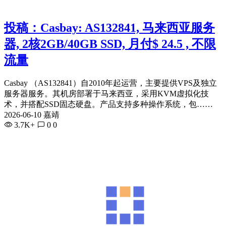
投稿：Casbay: AS132841, 马来西亚服务
器, 2核2GB/40GB SSD, 月付$ 24.5 , 不限
流量
Casbay （AS132841）自2010年起运营，主要提供VPS及独立
服务器服务。其机房部署于马来西亚，采用KVM虚拟化技
术，并搭配SSD固态硬盘。产品支持多种操作系统，包……
2026-06-10 嘉靖
3.7K+
0
0