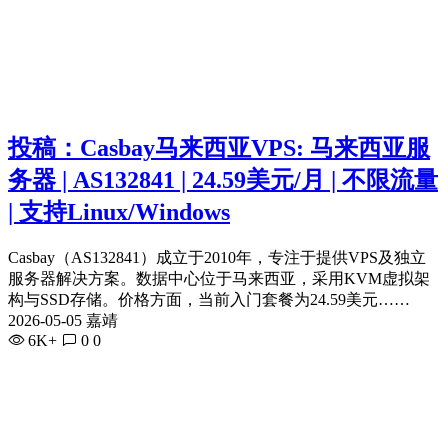
投稿：Casbay马来西亚VPS: 马来西亚服
务器 | AS132841 | 24.59美元/月 | 不限流量
| 支持Linux/Windows
Casbay（AS132841）成立于2010年，专注于提供VPS及独立
服务器解决方案。数据中心位于马来西亚，采用KVM虚拟架
构与SSD存储。价格方面，当前入门套餐为24.59美元……
2026-05-05 嘉靖
6K+
0
0