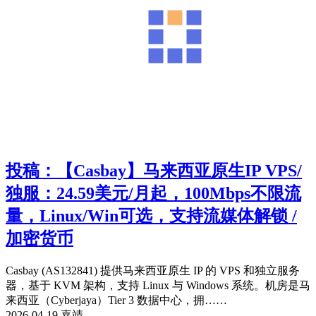
投稿：【Casbay】马来西亚原生IP VPS/
独服：24.59美元/月起，100Mbps不限流
量，Linux/Win可选，支持流媒体解锁 /
加密货币
Casbay (AS132841) 提供马来西亚原生 IP 的 VPS 和独立服务
器，基于 KVM 架构，支持 Linux 与 Windows 系统。机房是马
来西亚（Cyberjaya）Tier 3 数据中心，拥……
2026-04-19 嘉靖