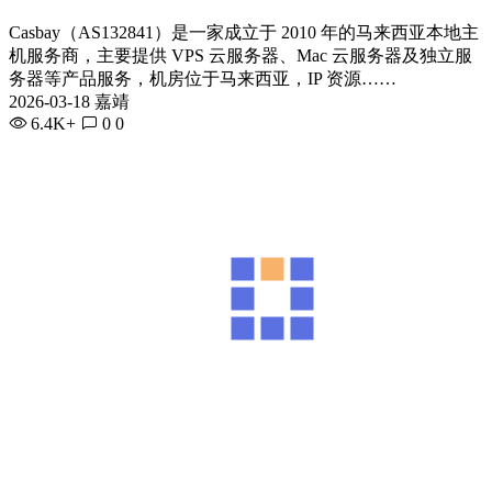
Casbay（AS132841）是一家成立于 2010 年的马来西亚本地主
机服务商，主要提供 VPS 云服务器、Mac 云服务器及独立服
务器等产品服务，机房位于马来西亚，IP 资源……
2026-03-18 嘉靖
6.4K+
0
0