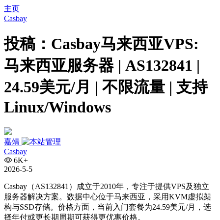
主页
Casbay
投稿：Casbay马来西亚VPS:
马来西亚服务器 | AS132841 |
24.59美元/月 | 不限流量 | 支持
Linux/Windows
嘉靖
Casbay
6K+
2026-5-5
Casbay（AS132841）成立于2010年，专注于提供VPS及独立
服务器解决方案。数据中心位于马来西亚，采用KVM虚拟架
构与SSD存储。价格方面，当前入门套餐为24.59美元/月，选
择年付或更长期周期可获得更优惠价格。