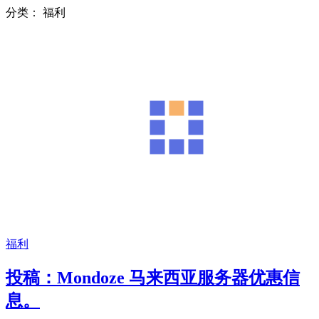
分类：
福利
福利
投稿：Mondoze 马来西亚服务器优惠信
息。