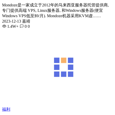
Mondoze是一家成立于2012年的马来西亚服务器托管提供商,
专门提供高端 VPS, Linux服务器, 和Windows服务器(便宜
Windows VPS低至$9/月). Mondoze机器采用KVM虚……
2023-12-13 嘉靖
1.4W+
0
0
福利