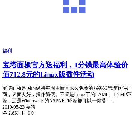
福利
宝塔面板官方送福利，1分钱最高体验价
值712.8元的Linux版插件活动
宝塔面板是国内保持每周更新且永久免费的服务器管理软件厂
商，界面友好，操作简便。不管是Linux下的LAMP、LNMP环
境，还是Windows下的ASPNET环境都可以一键搭……
2019-05-23 嘉靖
2.8K+
0
0