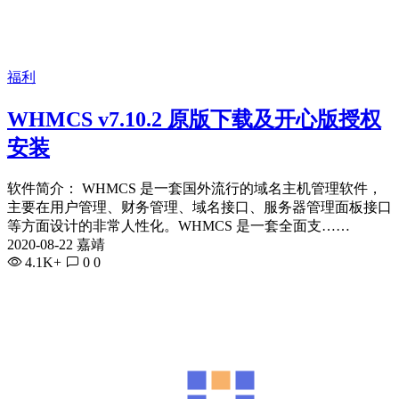
福利
WHMCS v7.10.2 原版下载及开心版授权
安装
软件简介： WHMCS 是一套国外流行的域名主机管理软件，
主要在用户管理、财务管理、域名接口、服务器管理面板接口
等方面设计的非常人性化。WHMCS 是一套全面支……
2020-08-22 嘉靖
4.1K+
0
0