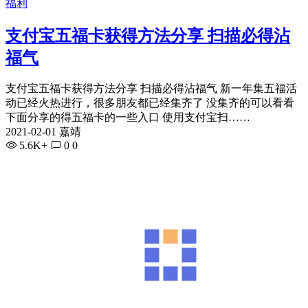
福利
支付宝五福卡获得方法分享 扫描必得沾
福气
支付宝五福卡获得方法分享 扫描必得沾福气 新一年集五福活
动已经火热进行，很多朋友都已经集齐了 没集齐的可以看看
下面分享的得五福卡的一些入口 使用支付宝扫……
2021-02-01 嘉靖
5.6K+
0
0