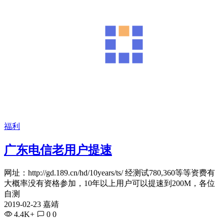
福利
广东电信老用户提速
网址：http://gd.189.cn/hd/10years/ts/ 经测试780,360等等资费有
大概率没有资格参加，10年以上用户可以提速到200M，各位
自测
2019-02-23 嘉靖
4.4K+
0
0