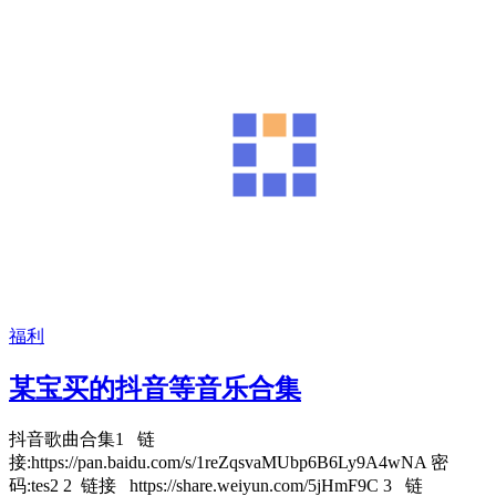
福利
某宝买的抖音等音乐合集
抖音歌曲合集1 链
接:https://pan.baidu.com/s/1reZqsvaMUbp6B6Ly9A4wNA 密
码:tes2 2 链接 https://share.weiyun.com/5jHmF9C 3 链