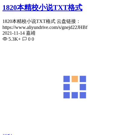
1820本精校小说TXT格式
1820本精校小说TXT格式 云盘链接：
https://www.aliyundrive.com/s/gnejd22JHBf
2021-11-14 嘉靖
5.3K+
0
0