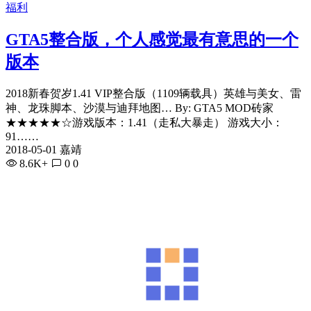
福利
GTA5整合版，个人感觉最有意思的一个
版本
2018新春贺岁1.41 VIP整合版（1109辆载具）英雄与美女、雷
神、龙珠脚本、沙漠与迪拜地图… By: GTA5 MOD砖家
★★★★★☆游戏版本：1.41（走私大暴走） 游戏大小：
91……
2018-05-01 嘉靖
8.6K+
0
0